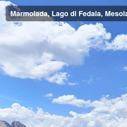
Marmolada, Lago di Fedaia, Mesola