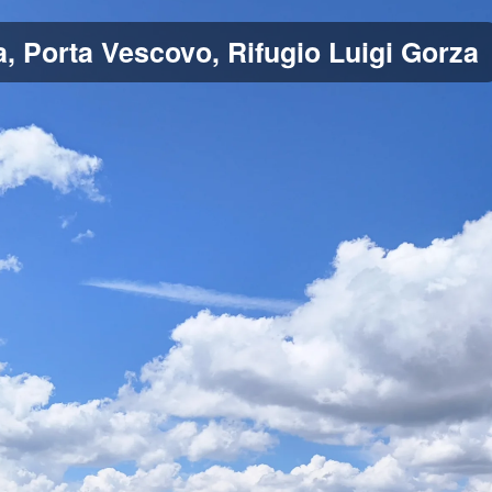
, Porta Vescovo, Rifugio Luigi Gorza